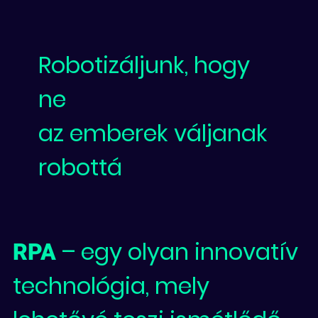
Robotizáljunk, hogy
ne
az emberek váljanak
robottá
– egy olyan innovatív
RPA
technológia, mely