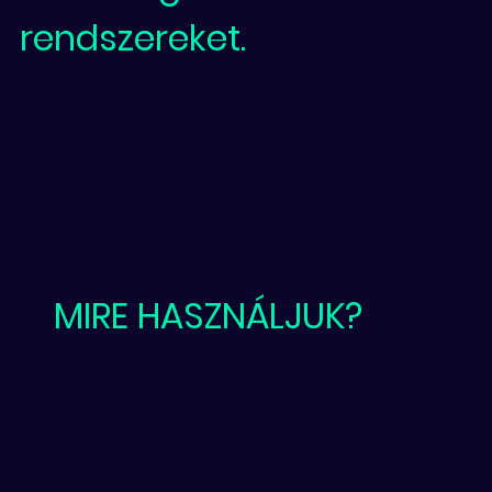
rendszereket.
MIRE HASZNÁLJUK?