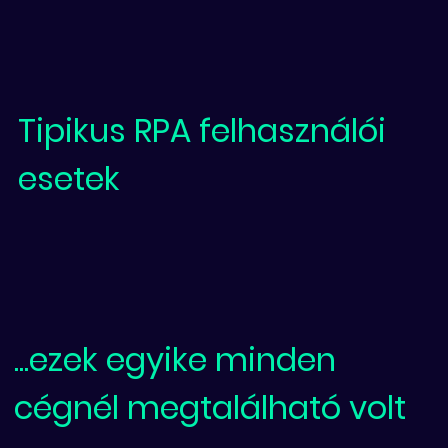
Tipikus RPA felhasználói
esetek
...ezek egyike minden
cégnél megtalálható volt