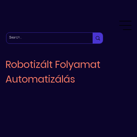
Robotizált Folyamat
Automatizálás